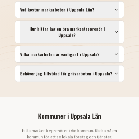
Vad kostar markarbeten i
Uppsala Län
?
Hur hittar jag en bra markentreprenör i
Uppsala
?
Vilka markarbeten är vanligast i
Uppsala
?
Behöver jag tillstånd för grävarbeten i
Uppsala
?
Kommuner i
Uppsala Län
Hitta markentreprenörer i din kommun. Klicka på en
kommun för att se lokala företag och tjänster.