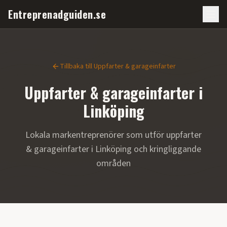
Entreprenadguiden.se
Tillbaka till
Uppfarter & garageinfarter
Uppfarter & garageinfarter
i
Linköping
Lokala markentreprenörer som utför
uppfarter
& garageinfarter
i
Linköping
och kringliggande
områden