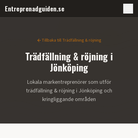
Entreprenadguiden.se
Tillbaka till
Trädfällning & röjning
Trädfällning & röjning
i
Jönköping
Lokala markentreprenörer som utför
trädfällning & röjning
i
Jönköping
och
kringliggande områden