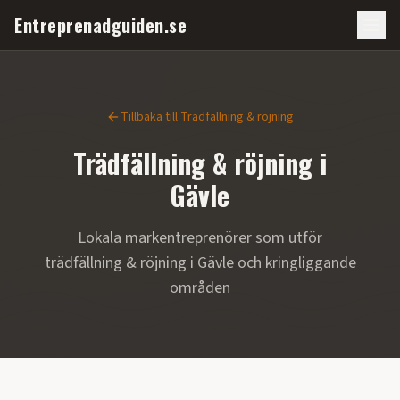
Entreprenadguiden.se
Tillbaka till
Trädfällning & röjning
Trädfällning & röjning
i
Gävle
Lokala markentreprenörer som utför
trädfällning & röjning
i
Gävle
och kringliggande
områden