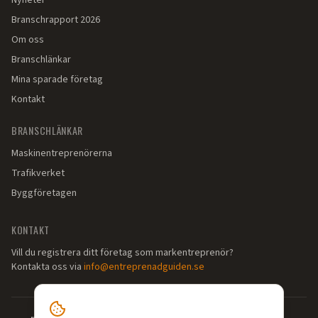
Nyheter
Branschrapport 2026
Om oss
Branschlänkar
Mina sparade företag
Kontakt
BRANSCHLÄNKAR
Maskinentreprenörerna
Trafikverket
Byggföretagen
KONTAKT
Vill du registrera ditt företag som markentreprenör?
Kontakta oss via
info@entreprenadguiden.se