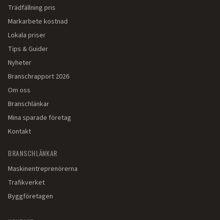
Trädfällning pris
Markarbete kostnad
Lokala priser
Tips & Guider
Nyheter
Branschrapport 2026
Om oss
Branschlänkar
Mina sparade företag
Kontakt
BRANSCHLÄNKAR
Maskinentreprenörerna
Trafikverket
Byggföretagen