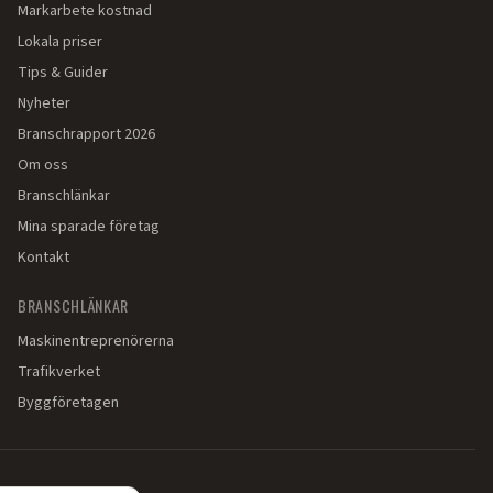
Markarbete kostnad
Lokala priser
Tips & Guider
Nyheter
Branschrapport 2026
Om oss
Branschlänkar
Mina sparade företag
Kontakt
BRANSCHLÄNKAR
Maskinentreprenörerna
Trafikverket
Byggföretagen