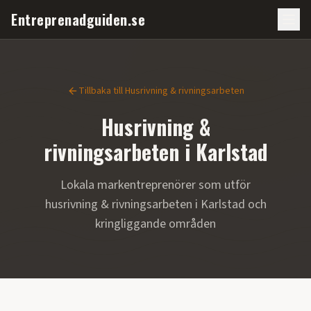
Entreprenadguiden.se
Tillbaka till
Husrivning & rivningsarbeten
Husrivning &
rivningsarbeten
i
Karlstad
Lokala markentreprenörer som utför
husrivning & rivningsarbeten
i
Karlstad
och
kringliggande områden