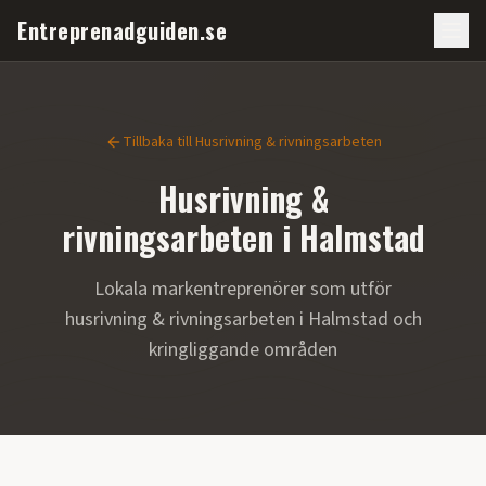
Entreprenadguiden.se
Tillbaka till
Husrivning & rivningsarbeten
Husrivning &
rivningsarbeten
i
Halmstad
Lokala markentreprenörer som utför
husrivning & rivningsarbeten
i
Halmstad
och
kringliggande områden