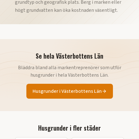
grundtyp och geografisk plats. Berg i marken eller
högt grundvatten kan öka kostnaden väsentligt.
Se hela
Västerbottens Län
Bläddra bland alla markentreprenörer som utför
husgrunder
i hela
Västerbottens Län
.
Husgrunder
i
Västerbottens Län
Husgrunder
i fler städer