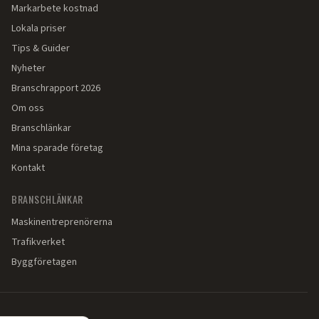
Markarbete kostnad
Lokala priser
Tips & Guider
Nyheter
Branschrapport 2026
Om oss
Branschlänkar
Mina sparade företag
Kontakt
BRANSCHLÄNKAR
Maskinentreprenörerna
Trafikverket
Byggföretagen