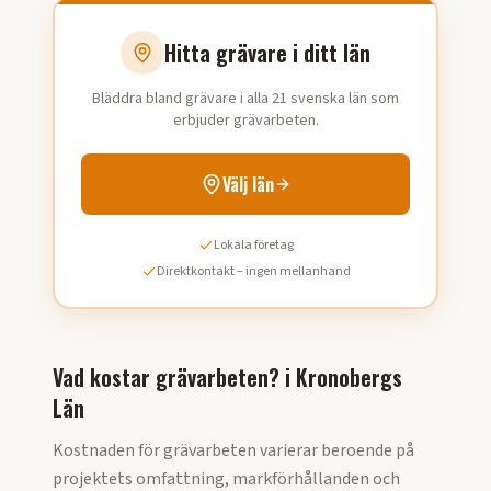
Hitta grävare i ditt län
Bläddra bland grävare i alla 21 svenska län som
erbjuder grävarbeten.
Välj län
Lokala företag
Direktkontakt – ingen mellanhand
Vad kostar grävarbeten?
i
Kronobergs
Län
Kostnaden för grävarbeten varierar beroende på
projektets omfattning, markförhållanden och