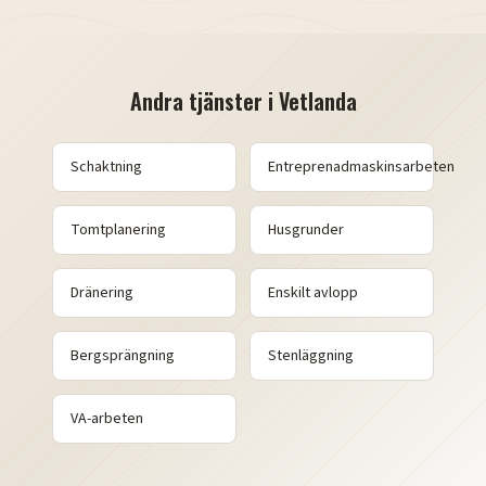
Andra tjänster i
Vetlanda
Schaktning
Entreprenadmaskinsarbeten
Tomtplanering
Husgrunder
Dränering
Enskilt avlopp
Bergsprängning
Stenläggning
VA-arbeten