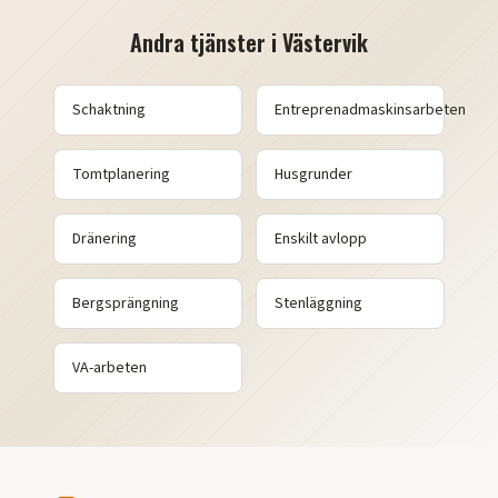
Andra tjänster i
Västervik
Schaktning
Entreprenadmaskinsarbeten
Tomtplanering
Husgrunder
Dränering
Enskilt avlopp
Bergsprängning
Stenläggning
VA-arbeten