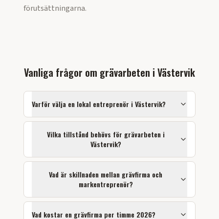
förutsättningarna.
Vanliga frågor om
grävarbeten
i
Västervik
Varför välja en lokal entreprenör i
Västervik
?
Vilka tillstånd behövs för
grävarbeten
i
Västervik
?
Vad är skillnaden mellan grävfirma och
markentreprenör?
Vad kostar en grävfirma per timme 2026?