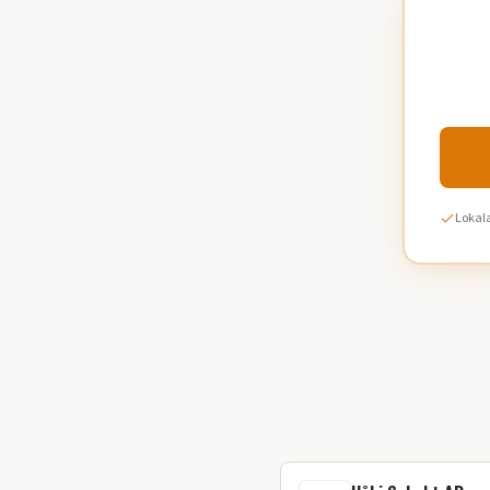
Lokala