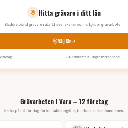
Hitta grävare i ditt län
Bläddra bland grävare i alla 21 svenska län som erbjuder grävarbeten.
Välj län
 företag
Direktkontakt – ingen mellanhand
Grävarbeten i Vara – 12 företag
Klicka på ett företag för kontaktuppgifter, telefon och kundomdömen.