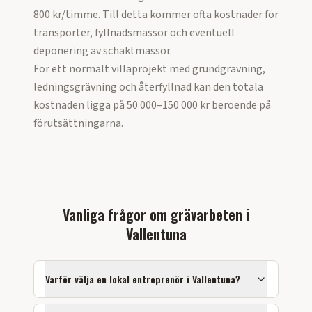
800 kr/timme. Till detta kommer ofta kostnader för
transporter, fyllnadsmassor och eventuell
deponering av schaktmassor.
För ett normalt villaprojekt med grundgrävning,
ledningsgrävning och återfyllnad kan den totala
kostnaden ligga på 50 000–150 000 kr beroende på
förutsättningarna.
Vanliga frågor om
grävarbeten
i
Vallentuna
Varför välja en lokal entreprenör i
Vallentuna
?