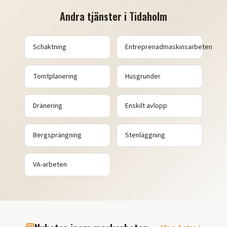
Andra tjänster i
Tidaholm
Schaktning
Entreprenadmaskinsarbeten
Tomtplanering
Husgrunder
Dränering
Enskilt avlopp
Bergsprängning
Stenläggning
VA-arbeten