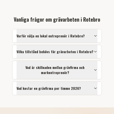
Vanliga frågor om
grävarbeten
i
Rotebro
Varför välja en lokal entreprenör i
Rotebro
?
Vilka tillstånd behövs för
grävarbeten
i
Rotebro
?
Vad är skillnaden mellan grävfirma och
markentreprenör?
Vad kostar en grävfirma per timme 2026?