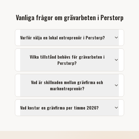
Vanliga frågor om
grävarbeten
i
Perstorp
Varför välja en lokal entreprenör i
Perstorp
?
Vilka tillstånd behövs för
grävarbeten
i
Perstorp
?
Vad är skillnaden mellan grävfirma och
markentreprenör?
Vad kostar en grävfirma per timme 2026?