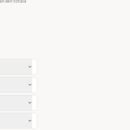
an den totala