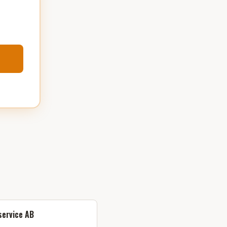
service AB