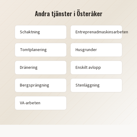
Andra tjänster i
Österåker
Schaktning
Entreprenadmaskinsarbeten
Tomtplanering
Husgrunder
Dränering
Enskilt avlopp
Bergsprängning
Stenläggning
VA-arbeten