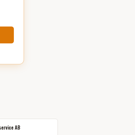
service AB