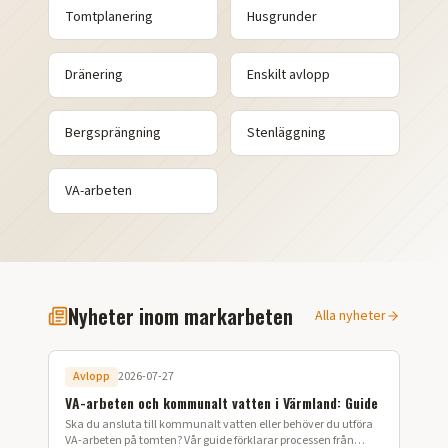
Tomtplanering
Husgrunder
Dränering
Enskilt avlopp
Bergsprängning
Stenläggning
VA-arbeten
Nyheter inom markarbeten
Alla nyheter
Avlopp
2026-07-27
VA-arbeten och kommunalt vatten i Värmland: Guide
Ska du ansluta till kommunalt vatten eller behöver du utföra
VA-arbeten på tomten? Vår guide förklarar processen från