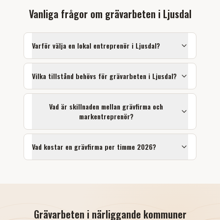
Vanliga frågor om
grävarbeten
i
Ljusdal
Varför välja en lokal entreprenör i
Ljusdal
?
Vilka tillstånd behövs för
grävarbeten
i
Ljusdal
?
Vad är skillnaden mellan grävfirma och
markentreprenör?
Vad kostar en grävfirma per timme 2026?
Grävarbeten
i närliggande kommuner