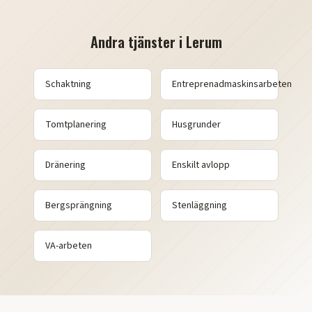
Andra tjänster i
Lerum
Schaktning
Entreprenadmaskinsarbeten
Tomtplanering
Husgrunder
Dränering
Enskilt avlopp
Bergsprängning
Stenläggning
VA-arbeten