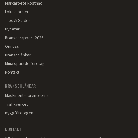
Markarbete kostnad
Lokala priser
Tips & Guider
Nyheter
Branschrapport 2026
Om oss
Branschlänkar
Mina sparade företag
Kontakt
BRANSCHLÄNKAR
Maskinentreprenörerna
Trafikverket
Byggföretagen
KONTAKT