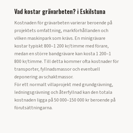
Vad kostar grävarbeten?
i
Eskilstuna
Kostnaden för grävarbeten varierar beroende på
projektets omfattning, markförhållanden och
vilken maskinpark som krävs. En minigrävare
kostar typiskt 800–1 200 kr/timme med förare,
medan en större bandgrävare kan kosta 1 200–1
800 kr/timme. Till detta kommer ofta kostnader för
transporter, fyllnadsmassor och eventuell
deponering av schaktmassor.
För ett normalt villaprojekt med grundgrävning,
ledningsgrävning och återfyllnad kan den totala
kostnaden ligga på 50 000–150 000 kr beroende på
förutsättningarna.