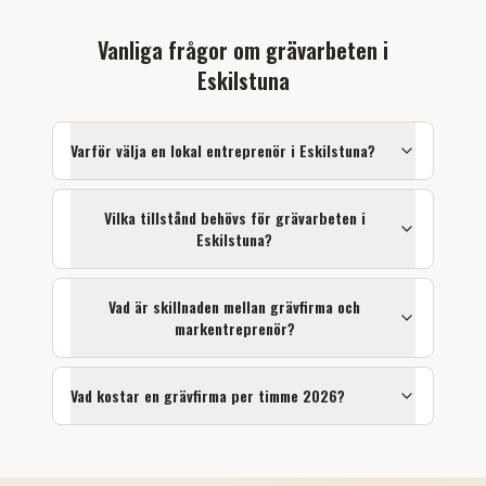
Vanliga frågor om
grävarbeten
i
Eskilstuna
Varför välja en lokal entreprenör i
Eskilstuna
?
Vilka tillstånd behövs för
grävarbeten
i
Eskilstuna
?
Vad är skillnaden mellan grävfirma och
markentreprenör?
Vad kostar en grävfirma per timme 2026?