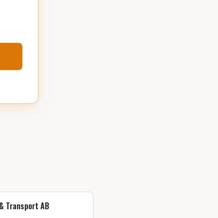
& Transport AB