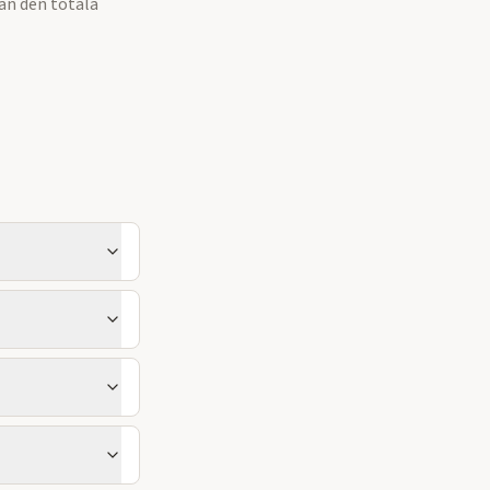
an den totala