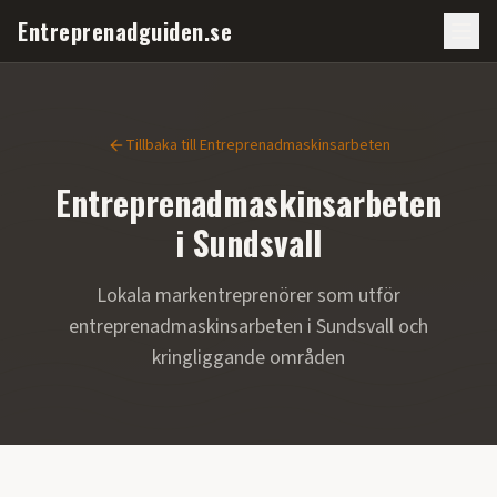
Entreprenadguiden.se
Tillbaka till
Entreprenadmaskinsarbeten
Entreprenadmaskinsarbeten
i
Sundsvall
Lokala markentreprenörer som utför
entreprenadmaskinsarbeten
i
Sundsvall
och
kringliggande områden