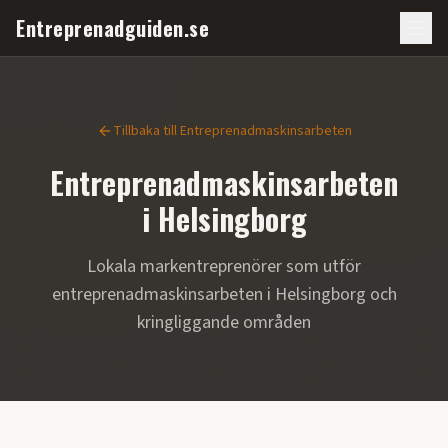
Entreprenadguiden.se
Tillbaka till
Entreprenadmaskinsarbeten
Entreprenadmaskinsarbeten
i
Helsingborg
Lokala markentreprenörer som utför
entreprenadmaskinsarbeten
i
Helsingborg
och
kringliggande områden