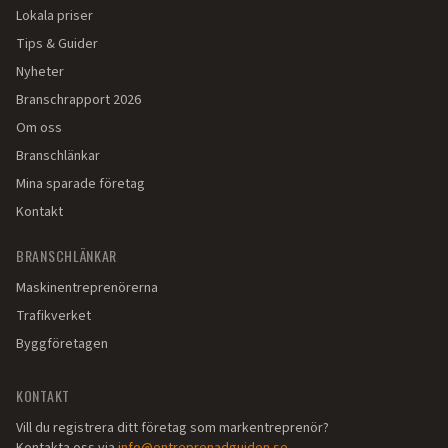
Lokala priser
Tips & Guider
Nyheter
Branschrapport 2026
Om oss
Branschlänkar
Mina sparade företag
Kontakt
BRANSCHLÄNKAR
Maskinentreprenörerna
Trafikverket
Byggföretagen
KONTAKT
Vill du registrera ditt företag som markentreprenör?