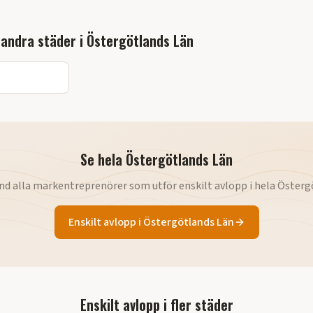
 andra städer i
Östergötlands Län
Se hela
Östergötlands Län
nd alla markentreprenörer som utför
enskilt avlopp
i hela
Österg
Enskilt avlopp
i
Östergötlands Län
Enskilt avlopp
i fler städer