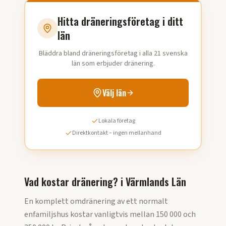
Hitta dräneringsföretag i ditt
län
Bläddra bland dräneringsföretag i alla 21 svenska
län som erbjuder dränering.
Välj län
Lokala företag
Direktkontakt – ingen mellanhand
Vad kostar dränering?
i
Värmlands Län
En komplett omdränering av ett normalt
enfamiljshus kostar vanligtvis mellan 150 000 och