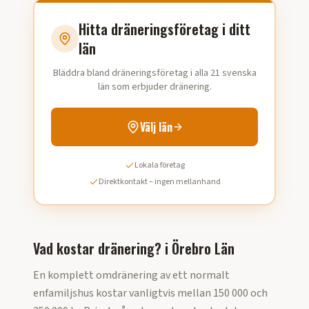
Hitta dräneringsföretag i ditt
län
Bläddra bland dräneringsföretag i alla 21 svenska
län som erbjuder dränering.
Välj län
Lokala företag
Direktkontakt – ingen mellanhand
Vad kostar dränering?
i
Örebro Län
En komplett omdränering av ett normalt
enfamiljshus kostar vanligtvis mellan 150 000 och