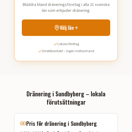
Bläddra bland dräneringsföretag i alla 21 svenska
län som erbjuder dränering.
Välj län
Lokala företag
Direktkontakt – ingen mellanhand
Dränering i
Sundbyberg
– lokala
förutsättningar
Pris för dränering i
Sundbyberg