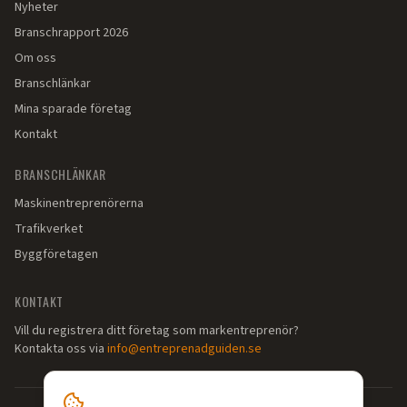
Nyheter
Branschrapport 2026
Om oss
Branschlänkar
Mina sparade företag
Kontakt
BRANSCHLÄNKAR
Maskinentreprenörerna
Trafikverket
Byggföretagen
KONTAKT
Vill du registrera ditt företag som markentreprenör?
Kontakta oss via
info@entreprenadguiden.se