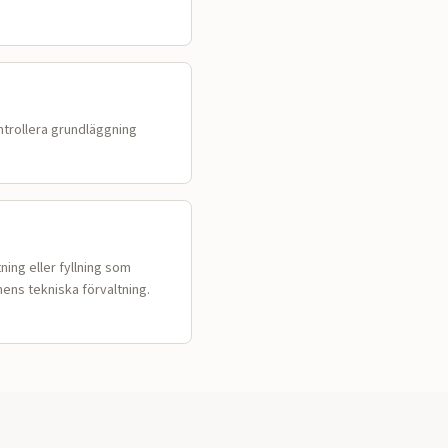
ntrollera grundläggning
ning eller fyllning som
ens tekniska förvaltning.