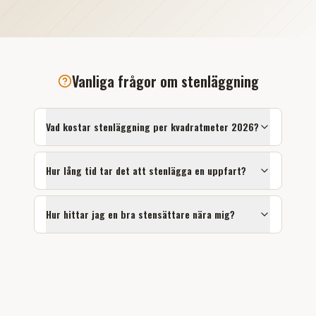
Vanliga frågor om
stenläggning
Vad kostar stenläggning per kvadratmeter 2026?
Hur lång tid tar det att stenlägga en uppfart?
Hur hittar jag en bra stensättare nära mig?