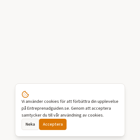
Vi använder cookies för att förbättra din upplevelse
på Entreprenadguiden.se. Genom att acceptera
samtycker du till vår användning av cookies.
Neka
Acceptera