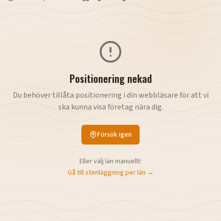
Positionering nekad
Du behöver tillåta positionering i din webbläsare för att vi
ska kunna visa företag nära dig.
Försök igen
Eller välj län manuellt:
Gå till
stenläggning
per län →