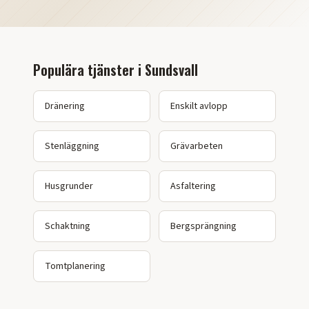
Populära tjänster i
Sundsvall
Dränering
Enskilt avlopp
Stenläggning
Grävarbeten
Husgrunder
Asfaltering
Schaktning
Bergsprängning
Tomtplanering