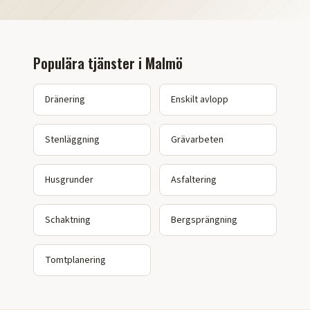
Populära tjänster i
Malmö
Dränering
Enskilt avlopp
Stenläggning
Grävarbeten
Husgrunder
Asfaltering
Schaktning
Bergsprängning
Tomtplanering