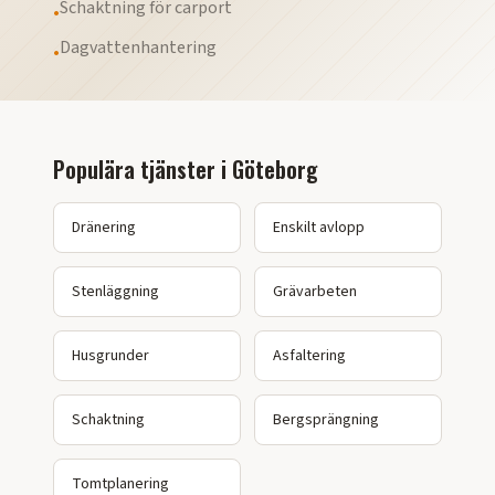
Schaktning för carport
•
Dagvattenhantering
•
Populära tjänster i
Göteborg
Dränering
Enskilt avlopp
Stenläggning
Grävarbeten
Husgrunder
Asfaltering
Schaktning
Bergsprängning
Tomtplanering