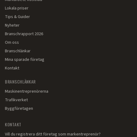
Lokala priser
Tips & Guider
Nyheter
Branschrapport 2026
Om oss
Branschlänkar
Mina sparade företag
Kontakt
BRANSCHLÄNKAR
Maskinentreprenörerna
Trafikverket
Byggföretagen
KONTAKT
Vill du registrera ditt företag som markentreprenör?