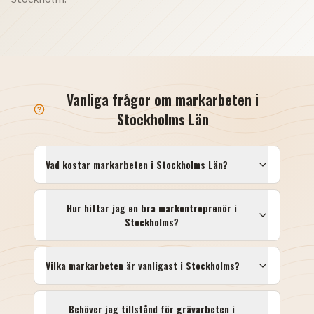
Vanliga frågor om markarbeten i
Stockholms Län
Vad kostar markarbeten i
Stockholms Län
?
Hur hittar jag en bra markentreprenör i
Stockholms
?
Vilka markarbeten är vanligast i
Stockholms
?
Behöver jag tillstånd för grävarbeten i