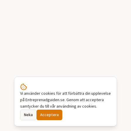
Vi använder cookies för att förbättra din upplevelse
på Entreprenadguiden.se. Genom att acceptera
samtycker du till vår användning av cookies.
Neka
Acceptera