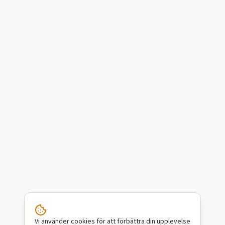
Vi använder cookies för att förbättra din upplevelse