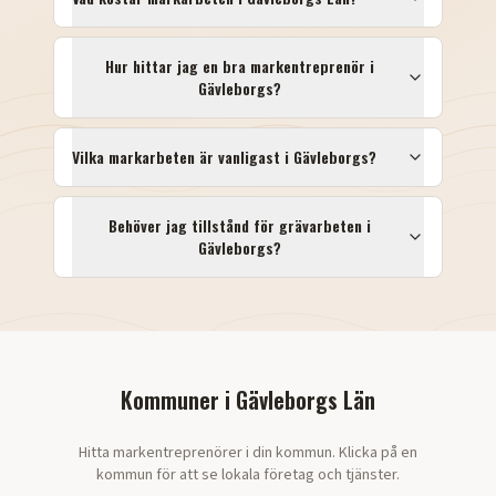
Hur hittar jag en bra markentreprenör i
Gävleborgs
?
Vilka markarbeten är vanligast i
Gävleborgs
?
Behöver jag tillstånd för grävarbeten i
Gävleborgs
?
Kommuner i
Gävleborgs Län
Hitta markentreprenörer i din kommun. Klicka på en
kommun för att se lokala företag och tjänster.