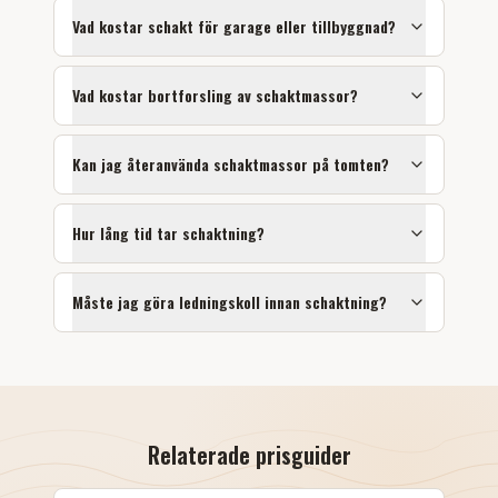
Vad kostar schakt för garage eller tillbyggnad?
Vad kostar bortforsling av schaktmassor?
Kan jag återanvända schaktmassor på tomten?
Hur lång tid tar schaktning?
Måste jag göra ledningskoll innan schaktning?
Relaterade prisguider