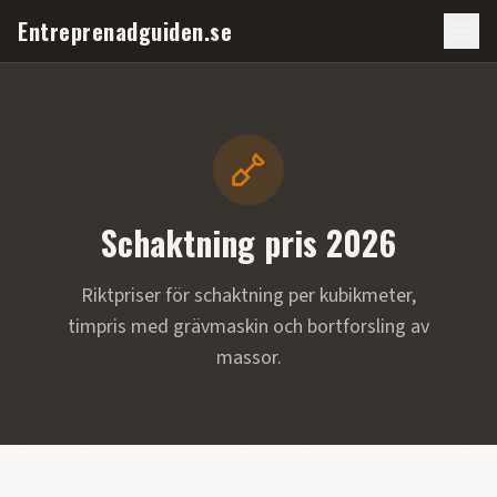
Entreprenadguiden.se
Schaktning pris 2026
Riktpriser för schaktning per kubikmeter,
timpris med grävmaskin och bortforsling av
massor.