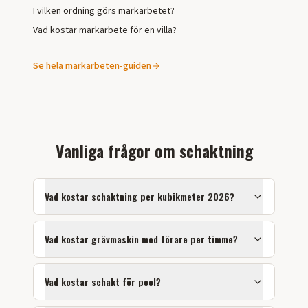
I vilken ordning görs markarbetet?
Vad kostar markarbete för en villa?
Se hela
markarbeten
-guiden
Vanliga frågor om schaktning
Vad kostar schaktning per kubikmeter 2026?
Vad kostar grävmaskin med förare per timme?
Vad kostar schakt för pool?