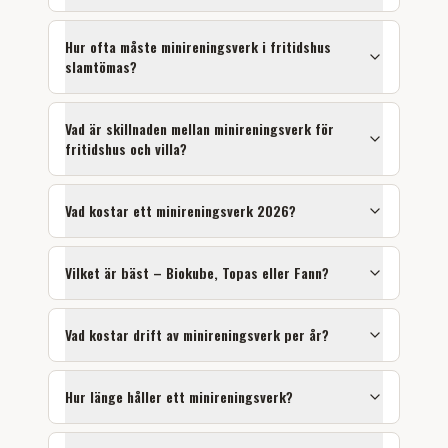
Hur ofta måste minireningsverk i fritidshus
slamtömas?
Vad är skillnaden mellan minireningsverk för
fritidshus och villa?
Vad kostar ett minireningsverk 2026?
Vilket är bäst – Biokube, Topas eller Fann?
Vad kostar drift av minireningsverk per år?
Hur länge håller ett minireningsverk?