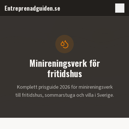
Entreprenadguiden.se
Minireningsverk för
fritidshus
Komplett prisguide 2026 för minireningsverk
till fritidshus, sommarstuga och villa i Sverige.