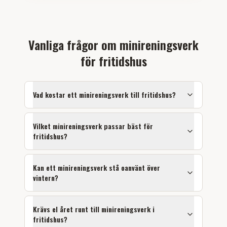
Vanliga frågor om minireningsverk
för fritidshus
Vad kostar ett minireningsverk till fritidshus?
Vilket minireningsverk passar bäst för
fritidshus?
Kan ett minireningsverk stå oanvänt över
vintern?
Krävs el året runt till minireningsverk i
fritidshus?